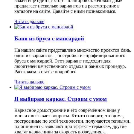
важен еще один фактор – планировка. «Новый дом»
предлагает несколько вариантов на рассмотрение в
каталоге на сайте. Давайте с ними познакомимся.
Читать дальше
Баня из бруса с мансардой
На нашем сайте представлено множество проектов бань,
один из вариантов – постройка из профилированного
бруса с мансардой. Этот вариант подходит для
любителей качественного отдыха и банных процедур.
Расскажем в статье подробнее
Читать дальше
Я выбираю каркас. Строим с умом
Каркасное домостроение в его современном виде у
многих вызывает вопросы. Кто-то говорит, что дома,
построенные по этой технологии, получаются теплыми,
их оппоненты заявляют про эффект «термоса», другие
хвалят каркасники за скорость возведения, а