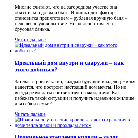
Многие считают, что на загородном участке она
обязательно должна быть. И лишь один фактор
становится препятствием – рубленая вручную баня –
недешевое удовольствие. Но альтернатива есть –
брусовая банька.
Читать дальше
Идеальный дом внутри и снаружи – как
этого добиться?
Затевая строительство, каждый будущий владелец жилья
надеется, что построит настоящий дом мечты. Но не
всегда результаты соответствуют ожиданиям. Как
избежать такой ситуации и получить идеальное жилище
для себя и семьи?
Читать дальше
Правильное утепление кровли – залог