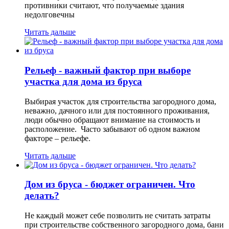
противники считают, что получаемые здания
недолговечны
Читать дальше
Рельеф - важный фактор при выборе
участка для дома из бруса
Выбирая участок для строительства загородного дома,
неважно, дачного или для постоянного проживания,
люди обычно обращают внимание на стоимость и
расположение. Часто забывают об одном важном
факторе – рельефе.
Читать дальше
Дом из бруса - бюджет ограничен. Что
делать?
Не каждый может себе позволить не считать затраты
при строительстве собственного загородного дома, бани