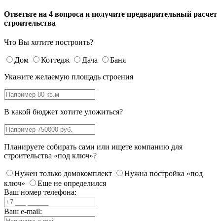
Ответьте на 4 вопроса и получите предварительный расчет
строительства
Что Вы хотите построить?
Дом
Коттедж
Дача
Баня
Укажите желаемую площадь строения
В какой бюджет хотите уложиться?
Планируете собирать сами или ищете компанию для
строительства «под ключ»?
Нужен только домокомплект
Нужна постройка «под
ключ»
Еще не определился
Ваш номер телефона:
Ваш e-mail: