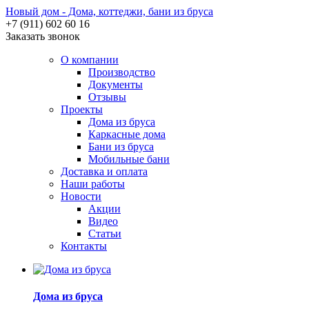
Новый дом - Дома, коттеджи, бани из бруса
+7 (911) 602 60 16
Заказать звонок
О компании
Производство
Документы
Отзывы
Проекты
Дома из бруса
Каркасные дома
Бани из бруса
Мобильные бани
Доставка и оплата
Наши работы
Новости
Акции
Видео
Статьи
Контакты
Дома из бруса