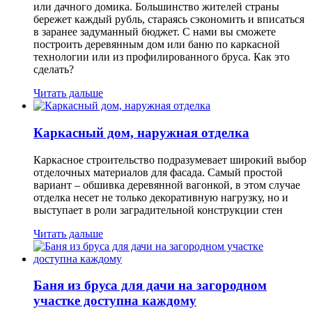
или дачного домика. Большинство жителей страны
бережет каждый рубль, стараясь сэкономить и вписаться
в заранее задуманный бюджет. С нами вы сможете
построить деревянным дом или баню по каркасной
технологии или из профилированного бруса. Как это
сделать?
Читать дальше
Каркасный дом, наружная отделка
Каркасное строительство подразумевает широкий выбор
отделочных материалов для фасада. Самый простой
вариант – обшивка деревянной вагонкой, в этом случае
отделка несет не только декоративную нагрузку, но и
выступает в роли заградительной конструкции стен
Читать дальше
Баня из бруса для дачи на загородном
участке доступна каждому