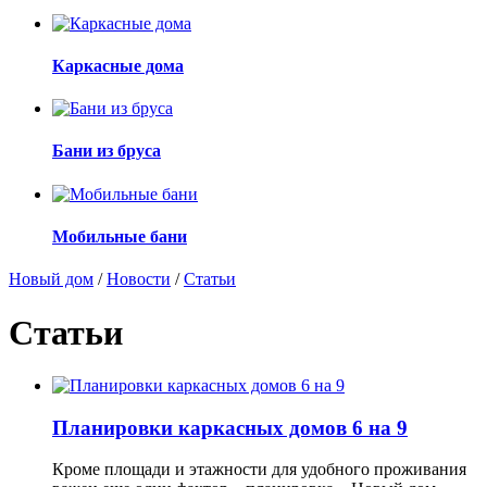
Каркасные дома
Бани из бруса
Мобильные бани
Новый дом
/
Новости
/
Статьи
Статьи
Планировки каркасных домов 6 на 9
Кроме площади и этажности для удобного проживания