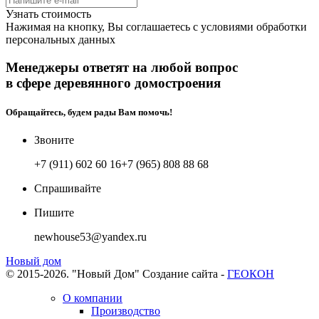
Узнать стоимость
Нажимая на кнопку, Вы соглашаетесь с
условиями обработки
персональных данных
Менеджеры ответят на любой вопрос
в сфере деревянного домостроения
Обращайтесь, будем рады Вам помочь!
Звоните
+7 (911) 602 60 16
+7 (965) 808 88 68
Спрашивайте
Пишите
newhouse53@yandex.ru
Новый дом
© 2015-2026. "Новый Дом"
Создание сайта -
ГЕОКОН
О компании
Производство