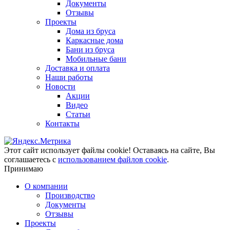
Документы
Отзывы
Проекты
Дома из бруса
Каркасные дома
Бани из бруса
Мобильные бани
Доставка и оплата
Наши работы
Новости
Акции
Видео
Статьи
Контакты
Этот сайт использует файлы cookie!
Оставаясь на сайте, Вы
соглашаетесь с
использованием файлов cookie
.
Принимаю
О компании
Производство
Документы
Отзывы
Проекты