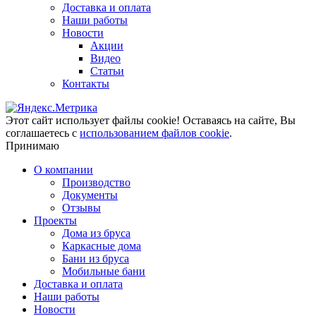
Доставка и оплата
Наши работы
Новости
Акции
Видео
Статьи
Контакты
Этот сайт использует файлы cookie!
Оставаясь на сайте, Вы
соглашаетесь с
использованием файлов cookie
.
Принимаю
О компании
Производство
Документы
Отзывы
Проекты
Дома из бруса
Каркасные дома
Бани из бруса
Мобильные бани
Доставка и оплата
Наши работы
Новости