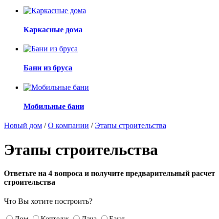
Каркасные дома
Бани из бруса
Мобильные бани
Новый дом
/
О компании
/
Этапы строительства
Этапы строительства
Ответьте на 4 вопроса и получите предварительный расчет
строительства
Что Вы хотите построить?
Дом
Коттедж
Дача
Баня