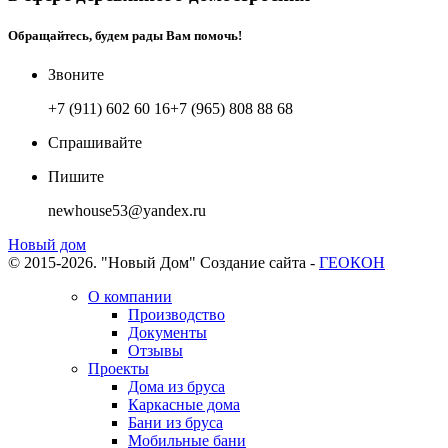
Обращайтесь, будем рады Вам помочь!
Звоните
+7 (911) 602 60 16
+7 (965) 808 88 68
Спрашивайте
Пишите
newhouse53@yandex.ru
Новый дом
© 2015-2026. "Новый Дом"
Создание сайта -
ГЕОКОН
О компании
Производство
Документы
Отзывы
Проекты
Дома из бруса
Каркасные дома
Бани из бруса
Мобильные бани