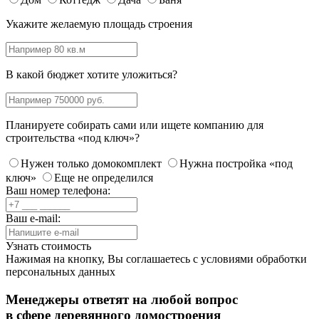
Укажите желаемую площадь строения
В какой бюджет хотите уложиться?
Планируете собирать сами или ищете компанию для
строительства «под ключ»?
Нужен только домокомплект
Нужна постройка «под
ключ»
Еще не определился
Ваш номер телефона:
Ваш e-mail:
Узнать стоимость
Нажимая на кнопку, Вы соглашаетесь с
условиями обработки
персональных данных
Менеджеры ответят на любой вопрос
в сфере деревянного домостроения