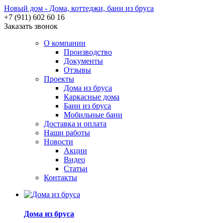
Новый дом - Дома, коттеджи, бани из бруса
+7 (911) 602 60 16
Заказать звонок
О компании
Производство
Документы
Отзывы
Проекты
Дома из бруса
Каркасные дома
Бани из бруса
Мобильные бани
Доставка и оплата
Наши работы
Новости
Акции
Видео
Статьи
Контакты
Дома из бруса