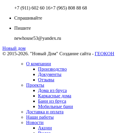
+7 (911) 602 60 16
+7 (965) 808 88 68
Спрашивайте
Пишите
newhouse53@yandex.ru
Новый дом
© 2015-2026. "Новый Дом"
Создание сайта -
ГЕОКОН
О компании
Производство
Документы
Отзывы
Проекты
Дома из бруса
Каркасные дома
Бани из бруса
Мобильные бани
Доставка и оплата
Наши работы
Новости
Акции