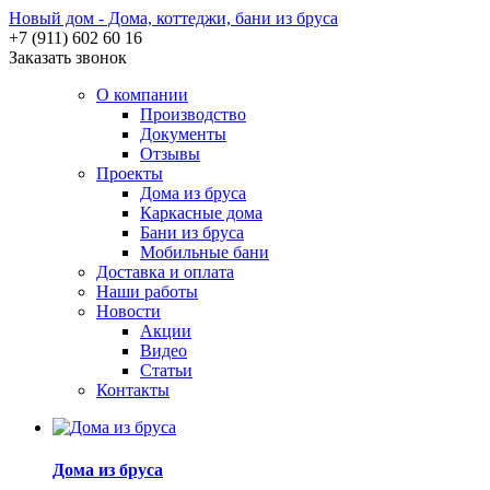
Новый дом - Дома, коттеджи, бани из бруса
+7 (911) 602 60 16
Заказать звонок
О компании
Производство
Документы
Отзывы
Проекты
Дома из бруса
Каркасные дома
Бани из бруса
Мобильные бани
Доставка и оплата
Наши работы
Новости
Акции
Видео
Статьи
Контакты
Дома из бруса