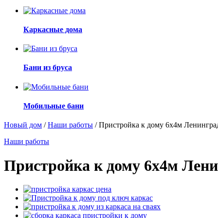
Каркасные дома
Бани из бруса
Мобильные бани
Новый дом
/
Наши работы
/
Пристройка к дому 6x4м Ленинград
Наши работы
Пристройка к дому 6x4м Лени