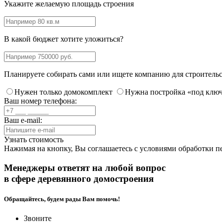
Укажите желаемую площадь строения
В какой бюджет хотите уложиться?
Планируете собирать сами или ищете компанию для строитель
Нужен только домокомплект
Нужна постройка «под клю
Ваш номер телефона:
Ваш e-mail:
Узнать стоимость
Нажимая на кнопку, Вы соглашаетесь с
условиями обработки п
Менеджеры ответят на любой вопрос
в сфере деревянного домостроения
Обращайтесь, будем рады Вам помочь!
Звоните