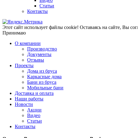
Видео
Статьи
Контакты
Этот сайт использует файлы cookie!
Оставаясь на сайте, Вы сог
Принимаю
О компании
Производство
Документы
Отзывы
Проекты
Дома из бруса
Каркасные дома
Бани из бруса
Мобильные бани
Доставка и оплата
Наши работы
Новости
Акции
Видео
Статьи
Контакты