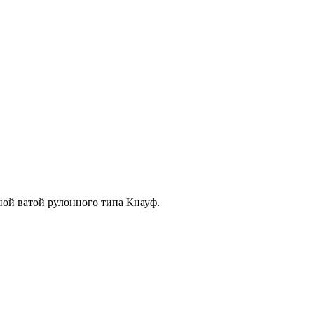
ной ватой рулонного типа Кнауф.