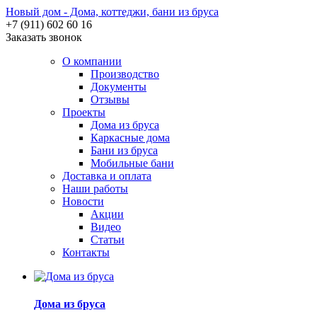
Новый дом - Дома, коттеджи, бани из бруса
+7 (911) 602 60 16
Заказать звонок
О компании
Производство
Документы
Отзывы
Проекты
Дома из бруса
Каркасные дома
Бани из бруса
Мобильные бани
Доставка и оплата
Наши работы
Новости
Акции
Видео
Статьи
Контакты
Дома из бруса