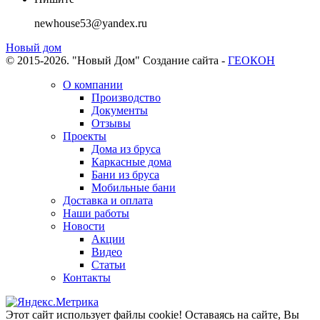
newhouse53@yandex.ru
Новый дом
© 2015-2026. "Новый Дом"
Создание сайта -
ГЕОКОН
О компании
Производство
Документы
Отзывы
Проекты
Дома из бруса
Каркасные дома
Бани из бруса
Мобильные бани
Доставка и оплата
Наши работы
Новости
Акции
Видео
Статьи
Контакты
Этот сайт использует файлы cookie!
Оставаясь на сайте, Вы