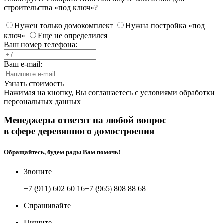
строительства «под ключ»?
Нужен только домокомплект
Нужна постройка «под
ключ»
Еще не определился
Ваш номер телефона:
Ваш e-mail:
Узнать стоимость
Нажимая на кнопку, Вы соглашаетесь с
условиями обработки
персональных данных
Менеджеры ответят на любой вопрос
в сфере деревянного домостроения
Обращайтесь, будем рады Вам помочь!
Звоните
+7 (911) 602 60 16
+7 (965) 808 88 68
Спрашивайте
Пишите