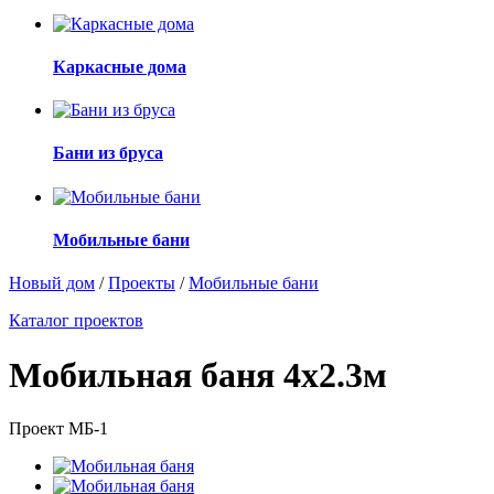
Каркасные дома
Бани из бруса
Мобильные бани
Новый дом
/
Проекты
/
Мобильные бани
Каталог проектов
Мобильная баня 4х2.3м
Проект МБ-1