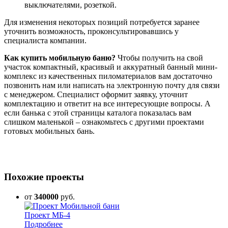
выключателями, розеткой.
Для изменения некоторых позиций потребуется заранее
уточнить возможность, проконсультировавшись у
специалиста компании.
Как купить мобильную баню?
Чтобы получить на свой
участок компактный, красивый и аккуратный банный мини-
комплекс из качественных пиломатериалов вам достаточно
позвонить нам или написать на электронную почту для связи
с менеджером. Специалист оформит заявку, уточнит
комплектацию и ответит на все интересующие вопросы. А
если банька с этой страницы каталога показалась вам
слишком маленькой – ознакомьтесь с другими проектами
готовых мобильных бань.
Похожие проекты
от
340000
руб.
Проект МБ-4
Подробнее