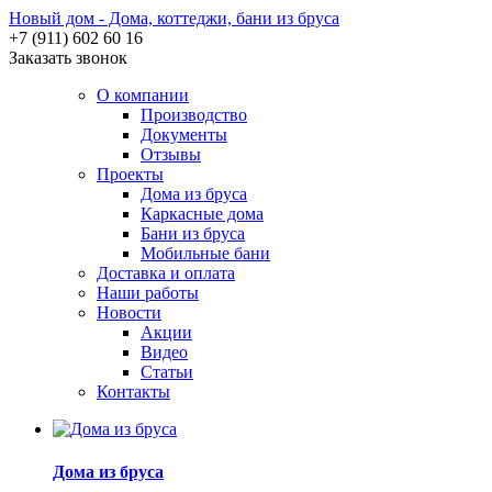
Новый дом - Дома, коттеджи, бани из бруса
+7 (911) 602 60 16
Заказать звонок
О компании
Производство
Документы
Отзывы
Проекты
Дома из бруса
Каркасные дома
Бани из бруса
Мобильные бани
Доставка и оплата
Наши работы
Новости
Акции
Видео
Статьи
Контакты
Дома из бруса