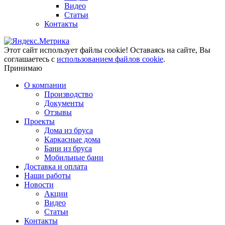
Видео
Статьи
Контакты
Этот сайт использует файлы cookie!
Оставаясь на сайте, Вы
соглашаетесь с
использованием файлов cookie
.
Принимаю
О компании
Производство
Документы
Отзывы
Проекты
Дома из бруса
Каркасные дома
Бани из бруса
Мобильные бани
Доставка и оплата
Наши работы
Новости
Акции
Видео
Статьи
Контакты