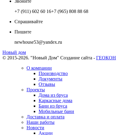
Звоните
+7 (911) 602 60 16
+7 (965) 808 88 68
Спрашивайте
Пишите
newhouse53@yandex.ru
Новый дом
© 2015-2026. "Новый Дом"
Создание сайта -
ГЕОКОН
О компании
Производство
Документы
Отзывы
Проекты
Дома из бруса
Каркасные дома
Бани из бруса
Мобильные бани
Доставка и оплата
Наши работы
Новости
Акции