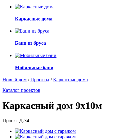
Каркасные дома
Бани из бруса
Мобильные бани
Новый дом
/
Проекты
/
Каркасные дома
Каталог проектов
Каркасный дом 9х10м
Проект Д-34