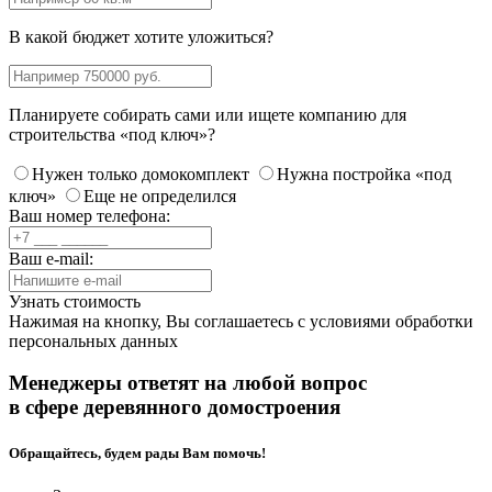
В какой бюджет хотите уложиться?
Планируете собирать сами или ищете компанию для
строительства «под ключ»?
Нужен только домокомплект
Нужна постройка «под
ключ»
Еще не определился
Ваш номер телефона:
Ваш e-mail:
Узнать стоимость
Нажимая на кнопку, Вы соглашаетесь с
условиями обработки
персональных данных
Менеджеры ответят на любой вопрос
в сфере деревянного домостроения
Обращайтесь, будем рады Вам помочь!