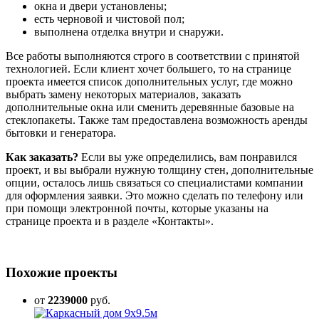
окна и двери установлены;
есть черновой и чистовой пол;
выполнена отделка внутри и снаружи.
Все работы выполняются строго в соответствии с принятой
технологией. Если клиент хочет большего, то на странице
проекта имеется список дополнительных услуг, где можно
выбрать замену некоторых материалов, заказать
дополнительные окна или сменить деревянные базовые на
стеклопакеты. Также там предоставлена возможность аренды
бытовки и генератора.
Как заказать?
Если вы уже определились, вам понравился
проект, и вы выбрали нужную толщину стен, дополнительные
опции, осталось лишь связаться со специалистами компании
для оформления заявки. Это можно сделать по телефону или
при помощи электронной почты, которые указаны на
странице проекта и в разделе «Контакты».
Похожие проекты
от
2239000
руб.