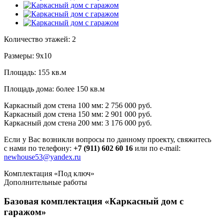
Количество этажей:
2
Размеры:
9х10
Площадь:
155 кв.м
Площадь дома:
более 150 кв.м
Каркасный дом стена 100 мм:
2 756 000 руб.
Каркасный дом стена 150 мм:
2 901 000 руб.
Каркасный дом стена 200 мм:
3 176 000 руб.
Если у Вас возникли вопросы по данному проекту, свяжитесь
с нами по телефону:
+7 (911) 602 60 16
или по e-mail:
newhouse53@yandex.ru
Комплектация «Под ключ»
Дополнительные работы
Базовая комплектация «Каркасный дом с
гаражом»