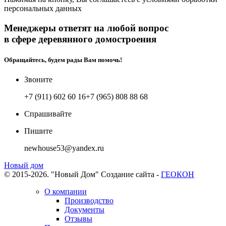
персональных данных
Менеджеры ответят на любой вопрос
в сфере деревянного домостроения
Обращайтесь, будем рады Вам помочь!
Звоните
+7 (911) 602 60 16
+7 (965) 808 88 68
Спрашивайте
Пишите
newhouse53@yandex.ru
Новый дом
© 2015-2026. "Новый Дом"
Создание сайта -
ГЕОКОН
О компании
Производство
Документы
Отзывы