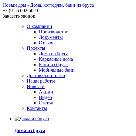
Новый дом - Дома, коттеджи, бани из бруса
+7 (911) 602 60 16
Заказать звонок
О компании
Производство
Документы
Отзывы
Проекты
Дома из бруса
Каркасные дома
Бани из бруса
Мобильные бани
Доставка и оплата
Наши работы
Новости
Акции
Видео
Статьи
Контакты
Дома из бруса