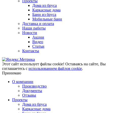
Проекты
Дома из бруса
Каркасные дома
Бани из бруса
Мобильные бани
Доставка и оплата
Наши работы
Новости
Акции
Видео
Статьи
Контакты
Этот сайт использует файлы cookie!
Оставаясь на сайте, Вы
соглашаетесь с
использованием файлов cookie
.
Принимаю
О компании
Производство
Документы
Отзывы
Проекты
Дома из бруса
Каркасные дома