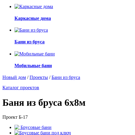
Каркасные дома
Бани из бруса
Мобильные бани
Новый дом
/
Проекты
/
Бани из бруса
Каталог проектов
Баня из бруса 6х8м
Проект Б-17