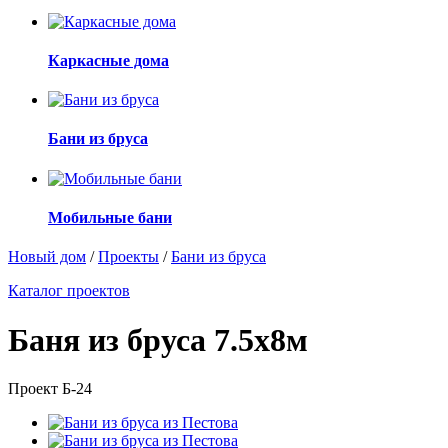
Каркасные дома
Бани из бруса
Мобильные бани
Новый дом
/
Проекты
/
Бани из бруса
Каталог проектов
Баня из бруса 7.5х8м
Проект Б-24