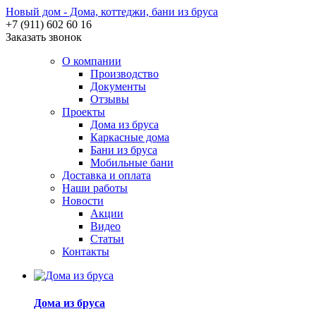
Новый дом - Дома, коттеджи, бани из бруса
+7 (911) 602 60 16
Заказать звонок
О компании
Производство
Документы
Отзывы
Проекты
Дома из бруса
Каркасные дома
Бани из бруса
Мобильные бани
Доставка и оплата
Наши работы
Новости
Акции
Видео
Статьи
Контакты
Дома из бруса