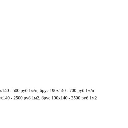
х140 - 500 руб 1м/п, брус 190х140 - 700 руб 1м/п
0х140 - 2500 руб 1м2, брус 190х140 - 3500 руб 1м2