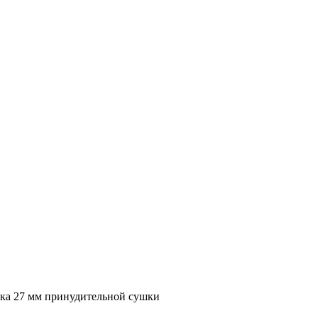
оска 27 мм принудительной сушки