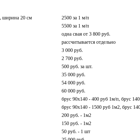
, ширина 20 см
2500 за 1 м/п
5500 за 1 м/п
одна свая от 3 800 руб.
рассчитывается отдельно
3 000 руб.
2 700 руб.
500 руб. за шт.
35 000 руб.
54 000 руб.
60 000 руб.
брус 90х140 - 400 руб 1м/п, брус 140
брус 90х140 - 1500 руб 1м2, брус 14
200 руб. - 1м2
150 руб. - 1м2
50 руб. - 1 шт
25 000 руб.