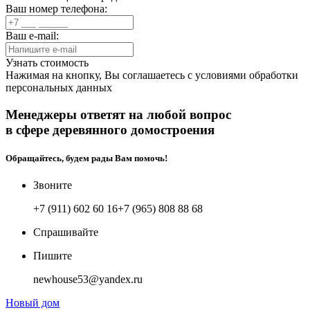
Ваш номер телефона:
Ваш e-mail:
Узнать стоимость
Нажимая на кнопку, Вы соглашаетесь с
условиями обработки
персональных данных
Менеджеры ответят на любой вопрос
в сфере деревянного домостроения
Обращайтесь, будем рады Вам помочь!
Звоните
+7 (911) 602 60 16
+7 (965) 808 88 68
Спрашивайте
Пишите
newhouse53@yandex.ru
Новый дом