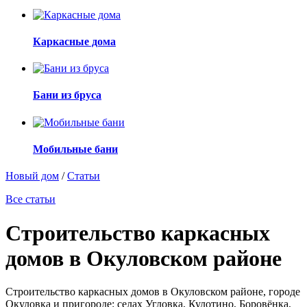
Каркасные дома
Бани из бруса
Мобильные бани
Новый дом
/
Статьи
Все статьи
Строительство каркасных
домов в Окуловском районе
Строительство каркасных домов в Окуловском районе, городе
Окуловка и пригороде: селах Угловка, Кулотино, Боровёнка,