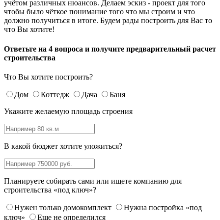
учётом различных нюансов. Делаем эскиз - проект для того
чтобы было чёткое понимание того что мы строим и что
должно получиться в итоге. Будем рады построить для Вас то
что Вы хотите!
Ответьте на 4 вопроса и получите предварительный расчет
строительства
Что Вы хотите построить?
Дом
Коттедж
Дача
Баня
Укажите желаемую площадь строения
В какой бюджет хотите уложиться?
Планируете собирать сами или ищете компанию для
строительства «под ключ»?
Нужен только домокомплект
Нужна постройка «под
ключ»
Еще не определился