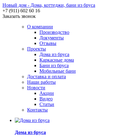
Новый дом - Дома, коттеджи, бани из бруса
+7 (911) 602 60 16
Заказать звонок
О компании
Производство
Документы
Отзывы
Проекты
Дома из бруса
Каркасные дома
Бани из бруса
Мобильные бани
Доставка и оплата
Наши работы
Новости
Акции
Видео
Статьи
Контакты
Дома из бруса