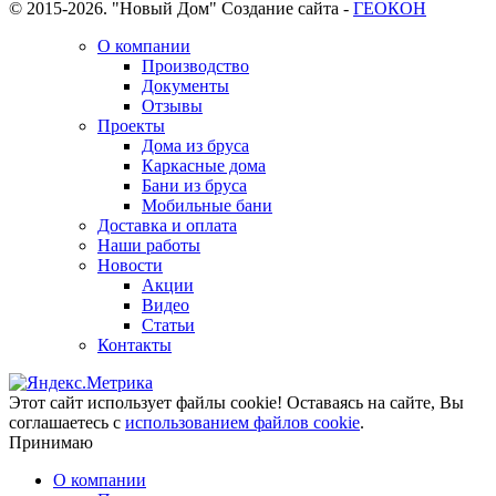
© 2015-2026. "Новый Дом"
Создание сайта -
ГЕОКОН
О компании
Производство
Документы
Отзывы
Проекты
Дома из бруса
Каркасные дома
Бани из бруса
Мобильные бани
Доставка и оплата
Наши работы
Новости
Акции
Видео
Статьи
Контакты
Этот сайт использует файлы cookie!
Оставаясь на сайте, Вы
соглашаетесь с
использованием файлов cookie
.
Принимаю
О компании