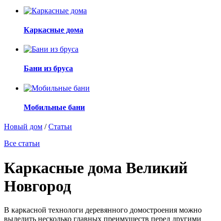
Каркасные дома
Бани из бруса
Мобильные бани
Новый дом
/
Статьи
Все статьи
Каркасные дома Великий
Новгород
В каркасной технологи деревянного домостроения можно
выделить несколько главных преимуществ перед другими