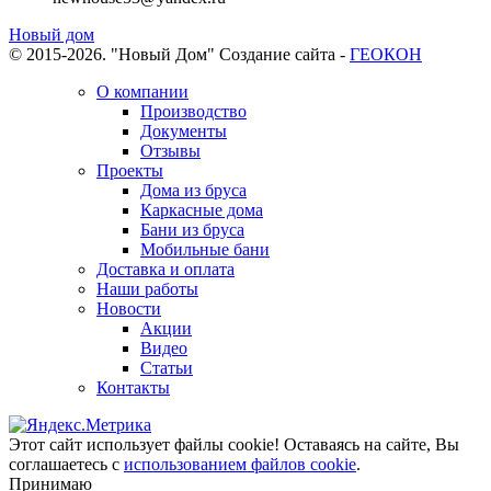
Новый дом
© 2015-2026. "Новый Дом"
Создание сайта -
ГЕОКОН
О компании
Производство
Документы
Отзывы
Проекты
Дома из бруса
Каркасные дома
Бани из бруса
Мобильные бани
Доставка и оплата
Наши работы
Новости
Акции
Видео
Статьи
Контакты
Этот сайт использует файлы cookie!
Оставаясь на сайте, Вы
соглашаетесь с
использованием файлов cookie
.
Принимаю