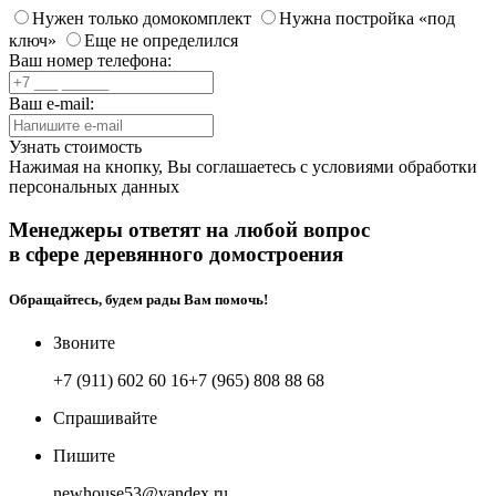
Нужен только домокомплект
Нужна постройка «под
ключ»
Еще не определился
Ваш номер телефона:
Ваш e-mail:
Узнать стоимость
Нажимая на кнопку, Вы соглашаетесь с
условиями обработки
персональных данных
Менеджеры ответят на любой вопрос
в сфере деревянного домостроения
Обращайтесь, будем рады Вам помочь!
Звоните
+7 (911) 602 60 16
+7 (965) 808 88 68
Спрашивайте
Пишите
newhouse53@yandex.ru