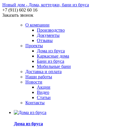
Новый дом - Дома, коттеджи, бани из бруса
+7 (911) 602 60 16
Заказать звонок
О компании
Производство
Документы
Отзывы
Проекты
Дома из бруса
Каркасные дома
Бани из бруса
Мобильные бани
Доставка и оплата
Наши работы
Новости
Акции
Видео
Статьи
Контакты
Дома из бруса