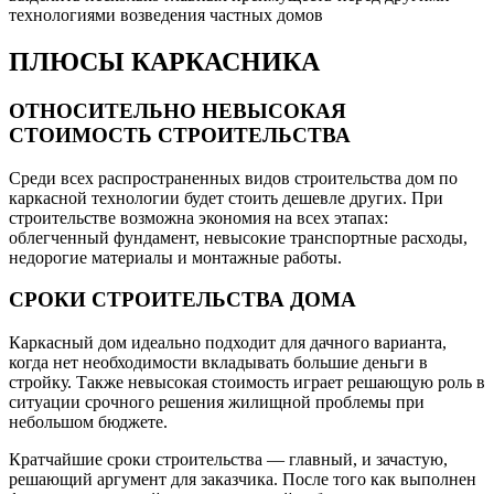
технологиями возведения частных домов
ПЛЮСЫ КАРКАСНИКА
ОТНОСИТЕЛЬНО НЕВЫСОКАЯ
СТОИМОСТЬ СТРОИТЕЛЬСТВА
Среди всех распространенных видов строительства дом по
каркасной технологии будет стоить дешевле других. При
строительстве возможна экономия на всех этапах:
облегченный фундамент, невысокие транспортные расходы,
недорогие материалы и монтажные работы.
СРОКИ СТРОИТЕЛЬСТВА ДОМА
Каркасный дом идеально подходит для дачного варианта,
когда нет необходимости вкладывать большие деньги в
стройку. Также невысокая стоимость играет решающую роль в
ситуации срочного решения жилищной проблемы при
небольшом бюджете.
Кратчайшие сроки строительства — главный, и зачастую,
решающий аргумент для заказчика. После того как выполнен