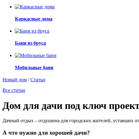
Каркасные дома
Бани из бруса
Мобильные бани
Новый дом
/
Статьи
Все статьи
Дом для дачи под ключ проек
Дачный отдых – отдушина для городских жителей, уставших о
А что нужно для хорошей дачи?