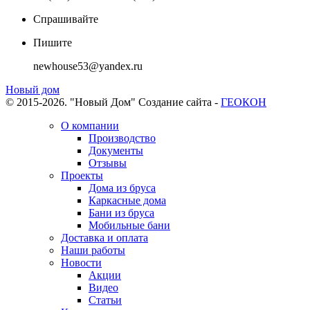
Спрашивайте
Пишите
newhouse53@yandex.ru
Новый дом
© 2015-2026. "Новый Дом"
Создание сайта -
ГЕОКОН
О компании
Производство
Документы
Отзывы
Проекты
Дома из бруса
Каркасные дома
Бани из бруса
Мобильные бани
Доставка и оплата
Наши работы
Новости
Акции
Видео
Статьи