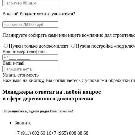
В какой бюджет хотите уложиться?
Планируете собирать сами или ищете компанию для строитель
Нужен только домокомплект
Нужна постройка «под клю
Ваш номер телефона:
Ваш e-mail:
Узнать стоимость
Нажимая на кнопку, Вы соглашаетесь с
условиями обработки п
Менеджеры ответят на любой вопрос
в сфере деревянного домостроения
Обращайтесь, будем рады Вам помочь!
Звоните
+7 (911) 602 60 16
+7 (965) 808 88 68