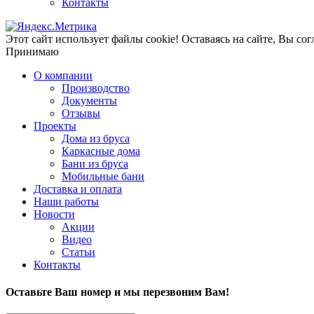
Контакты
Этот сайт использует файлы cookie!
Оставаясь на сайте, Вы сог
Принимаю
О компании
Производство
Документы
Отзывы
Проекты
Дома из бруса
Каркасные дома
Бани из бруса
Мобильные бани
Доставка и оплата
Наши работы
Новости
Акции
Видео
Статьи
Контакты
Оставьте Ваш номер и мы перезвоним Вам!