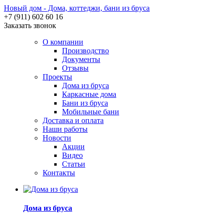
Новый дом - Дома, коттеджи, бани из бруса
+7 (911) 602 60 16
Заказать звонок
О компании
Производство
Документы
Отзывы
Проекты
Дома из бруса
Каркасные дома
Бани из бруса
Мобильные бани
Доставка и оплата
Наши работы
Новости
Акции
Видео
Статьи
Контакты
Дома из бруса